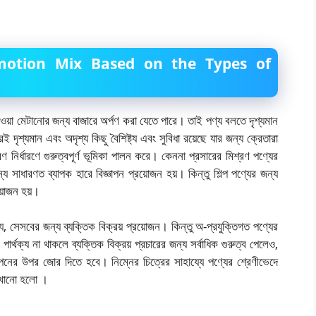
motion Mix Based on the Types of
াওয়া মেটানোর জন্য বাজারে অর্পণ করা যেতে পারে। তাই পণ্য বলতে দৃশ্যমান
ই দৃশ্যমান এবং অদৃশ্য কিছু বৈশিষ্ট্য এবং সুবিধা রয়েছে যার জন্য ক্রেতারা
 নির্ধারণে গুরুত্বপূর্ণ ভূমিকা পালন করে। কেননা প্রসারের মিশ্রণ পণ্যের
য সাধারণত ব্যাপক হারে বিজ্ঞাপন প্রয়োজন হয়। কিন্তু শিল্প পণ্যের জন্য
রয়োজন হয়।
 সেসবের জন্য ব্যক্তিক বিক্রয় প্রয়োজন। কিন্তু অ-প্রযুক্তিগত পণ্যের
র পার্থক্য না থাকলে ব্যক্তিক বিক্রয় প্রচারের জন্য সর্বাধিক গুরুত্ব পেলেও,
িজ্ঞাপনের উপর জোর দিতে হবে। নিম্নের চিত্রের সাহায্যে পণ্যের শ্রেণীভেদে
দেখানো হলো ।