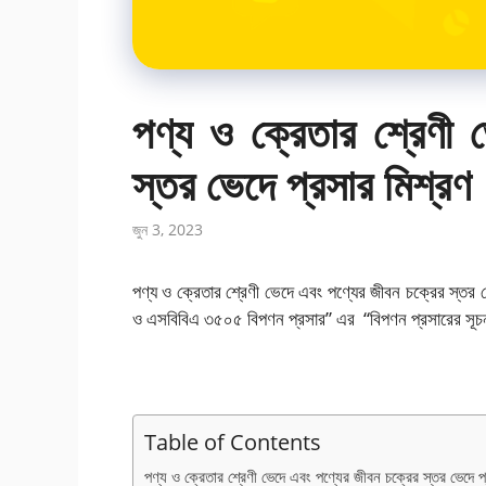
পণ্য ও ক্রেতার শ্রেণী 
স্তর ভেদে প্রসার মিশ্রণ
জুন 3, 2023
পণ্য ও ক্রেতার শ্রেণী ভেদে এবং পণ্যের জীবন চক্রের স্
ও এসবিবিএ ৩৫০৫ বিপণন প্রসার” এর “বিপণন প্রসারের সূচন
Table of Contents
পণ্য ও ক্রেতার শ্রেণী ভেদে এবং পণ্যের জীবন চক্রের স্তর ভেদে প