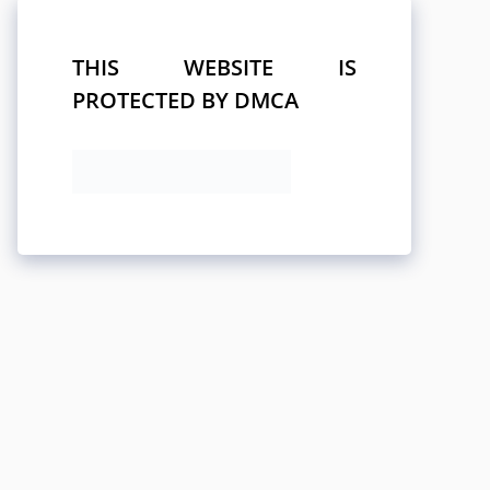
THIS WEBSITE IS
PROTECTED BY DMCA