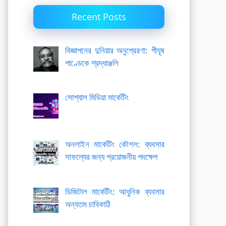
Recent Posts
বিজ্ঞাপনের দুনিয়ার অনুপ্রেরণা: পীযূষ
পাণ্ডেকে শ্রদ্ধাঞ্জলি
সোশ্যাল মিডিয়া মার্কেটিং
অনলাইন মার্কেটিং কৌশল: ব্যবসার
সাফল্যের জন্য প্রয়োজনীয় পদক্ষেপ
ডিজিটাল মার্কেটিং: আধুনিক ব্যবসার
অন্যতম চাবিকাঠি