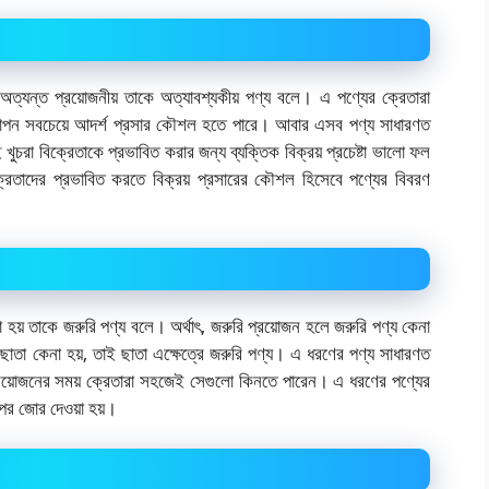
 অত্যন্ত প্রয়োজনীয় তাকে অত্যাবশ্যকীয় পণ্য বলে। এ পণ্যের ক্রেতারা
্ঞাপন সবচেয়ে আদর্শ প্রসার কৌশল হতে পারে। আবার এসব পণ্য সাধারণত
ুচরা বিক্রেতাকে প্রভাবিত করার জন্য ব্যক্তিক বিক্রয় প্রচেষ্টা ভালো ফল
 ক্রেতাদের প্রভাবিত করতে বিক্রয় প্রসারের কৌশল হিসেবে পণ্যের বিবরণ
 হয় তাকে জরুরি পণ্য বলে। অর্থাৎ, জরুরি প্রয়োজন হলে জরুরি পণ্য কেনা
হলে ছাতা কেনা হয়, তাই ছাতা এক্ষেত্রে জরুরি পণ্য। এ ধরণের পণ্য সাধারণত
রয়োজনের সময় ক্রেতারা সহজেই সেগুলো কিনতে পারেন। এ ধরণের পণ্যের
 উপর জোর দেওয়া হয়।