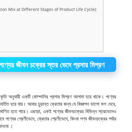
(Promotion Mix at Different Stages of Product Life Cycle):
পণ্যের জীবন চক্রের স্তর ভেদে প্রসার মিশ্রণ
কৃতি অনুযায়ী একটি কোম্পানির প্রসার মিশ্রণ আলাদা হয়ে থাকে। পণ্যের
রিবর্তিত হয়ে যায়। আবার চুড়ান্ত ক্রেতার জন্য যে বিজ্ঞাপন ভালো ফল দেবে,
র প্রমাণিত হতে পারে। এছাড়া, একই পণ্যের জীবনচক্রের বিভিন্ন স্তরভেদেও
পণ্যের শ্রেণীভেদে, ক্রেতার শ্রেণীভেদে, কিংবা পণ্য জীবনচক্রের পর্যায়
 জানবো ।