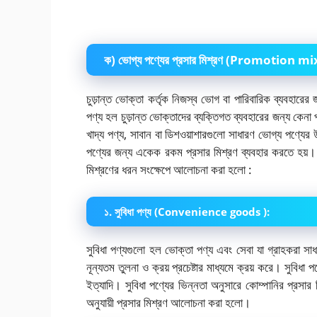
ক) ভোগ্য পণ্যের প্রসার মিশ্রণ (Promotio
চুড়ান্ত ভোক্তা কর্তৃক নিজস্ব ভোগ বা পারিবারিক ব্যবহারে
পণ্য হল চুড়ান্ত ভোক্তাদের ব্যক্তিগত ব্যবহারের জন্য কেনা
খাদ্য পণ্য, সাবান বা ডিশওয়াশারগুলো সাধারণ ভোগ্য পণ্য
পণ্যের জন্য একেক রকম প্রসার মিশ্রণ ব্যবহার করতে হয়। ন
মিশ্রণের ধরন সংক্ষেপে আলোচনা করা হলো :
১. সুবিধা পণ্য (Convenience goods ):
সুবিধা পণ্যগুলো হল ভোক্তা পণ্য এবং সেবা যা গ্রাহকরা স
নূন্যতম তুলনা ও ক্রয় প্রচেষ্টার মাধ্যমে ক্রয় করে। সুবিধা পণ্
ইত্যাদি। সুবিধা পণ্যের ভিন্নতা অনুসারে কোম্পানির প্রসার 
অনুযায়ী প্রসার মিশ্রণ আলোচনা করা হলো।