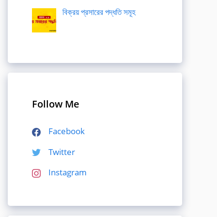
বিক্রয় প্রসারের পদ্ধতি সমূহ
Follow Me
Facebook
Twitter
Instagram